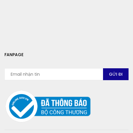
FANPAGE