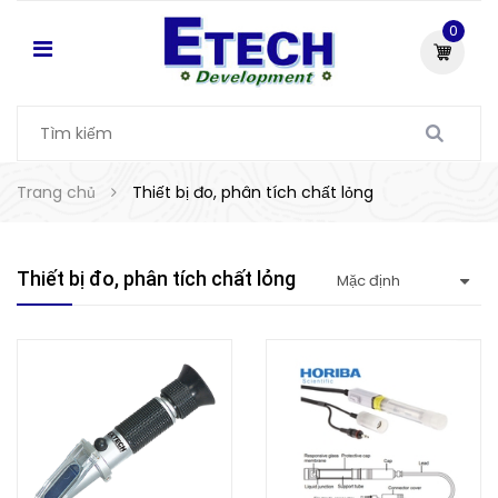
0
Trang chủ
Thiết bị đo, phân tích chất lỏng
Thiết bị đo, phân tích chất lỏng