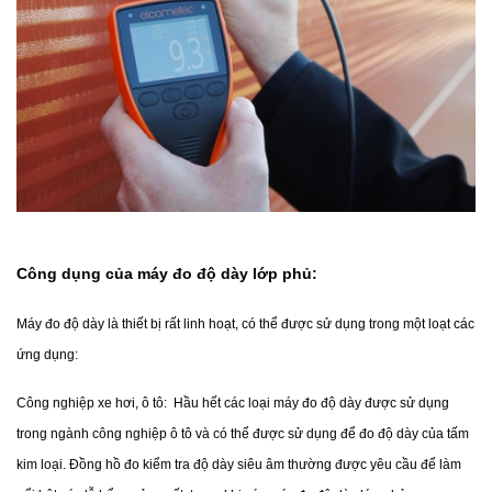
Công dụng của máy đo độ dày lớp phủ:
Máy đo độ dày là thiết bị rất linh hoạt, có thể được sử dụng trong một loạt các 
ứng dụng:
Công nghiệp xe hơi, ô tô:  Hầu hết các loại máy đo độ dày được sử dụng 
trong ngành công nghiệp ô tô và có thể được sử dụng để đo độ dày của tấm 
kim loại. Đồng hồ đo kiểm tra độ dày siêu âm thường được yêu cầu để làm 