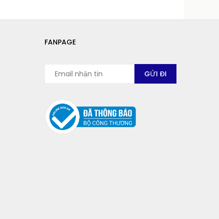
FANPAGE