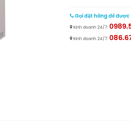
Gọi đặt hàng để được h
0989.5
Kinh doanh 24/7:
086.6
Kinh doanh 24/7: