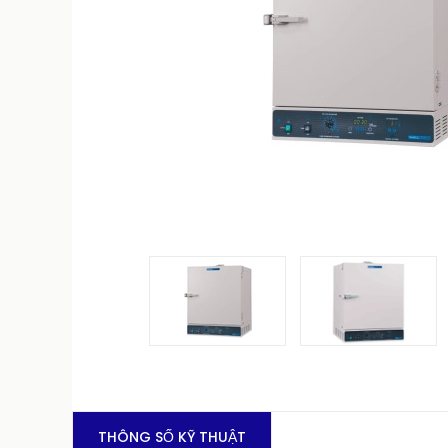
THÔNG SỐ KỸ THUẬT