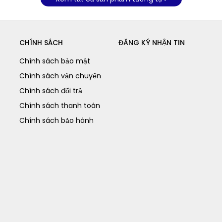
CHÍNH SÁCH
ĐĂNG KÝ NHẬN TIN
Chính sách bảo mật
Chính sách vận chuyển
Chính sách đổi trả
Chính sách thanh toán
Chính sách bảo hành