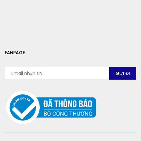
FANPAGE