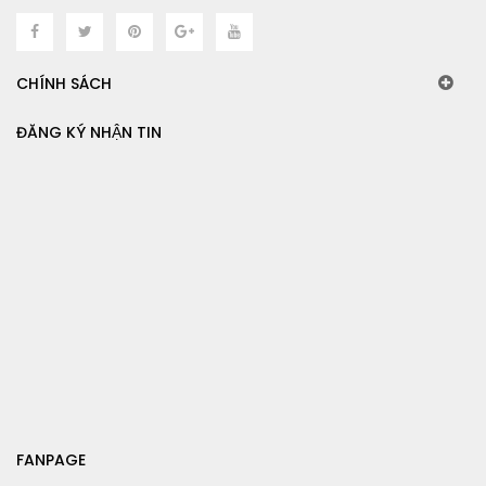
CHÍNH SÁCH
ĐĂNG KÝ NHẬN TIN
FANPAGE