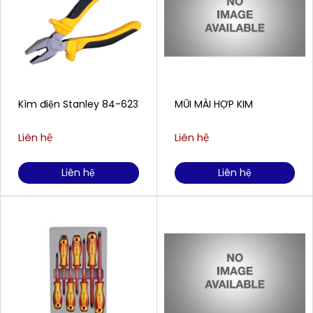
Kìm điện Stanley 84-623
MŨI MÀI HỢP KIM
Liên hệ
Liên hệ
Liên hệ
Liên hệ