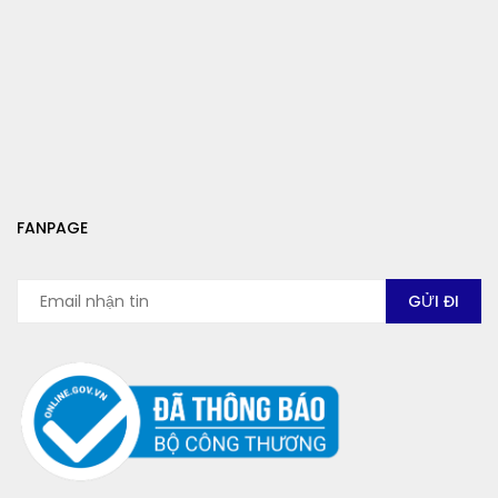
FANPAGE