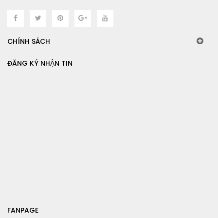
CHÍNH SÁCH
ĐĂNG KÝ NHẬN TIN
FANPAGE