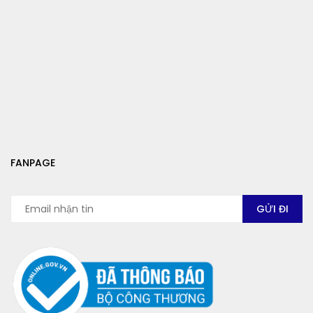
FANPAGE