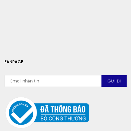
FANPAGE