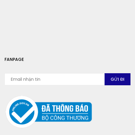
FANPAGE