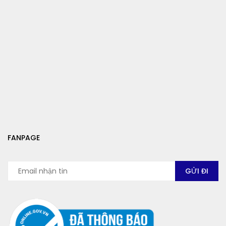
FANPAGE