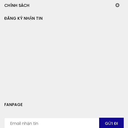
CHÍNH SÁCH
ĐĂNG KÝ NHẬN TIN
FANPAGE