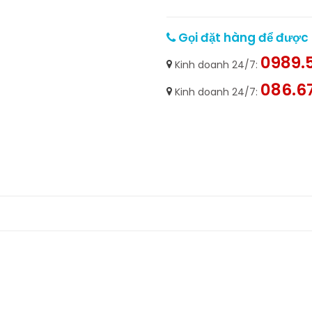
Gọi đặt hàng để được h
0989.5
Kinh doanh 24/7:
086.6
Kinh doanh 24/7: