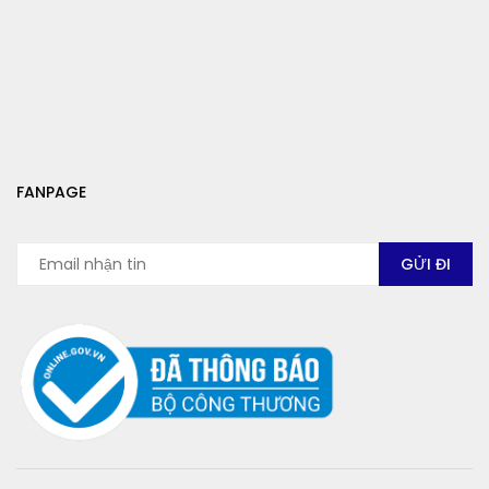
FANPAGE