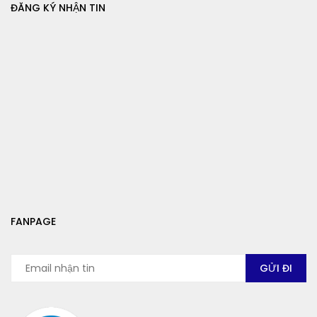
ĐĂNG KÝ NHẬN TIN
FANPAGE