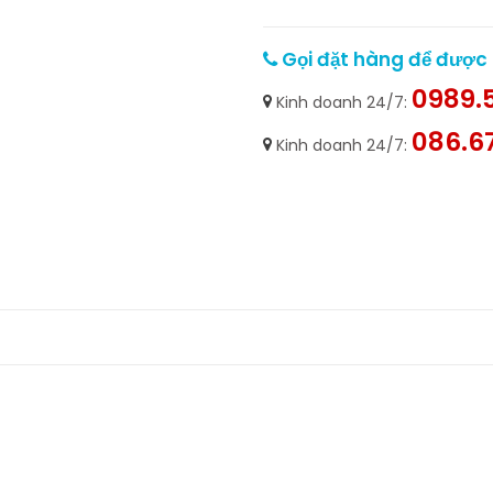
Gọi đặt hàng để được h
0989.5
Kinh doanh 24/7:
086.6
Kinh doanh 24/7: