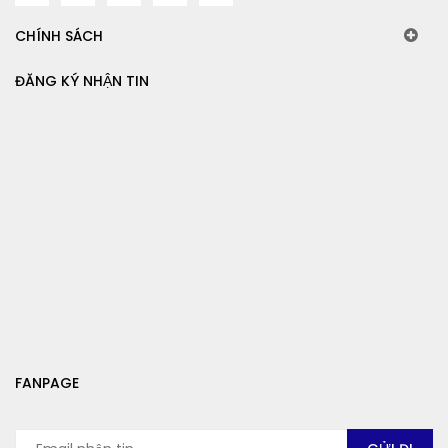
CHÍNH SÁCH
ĐĂNG KÝ NHẬN TIN
FANPAGE