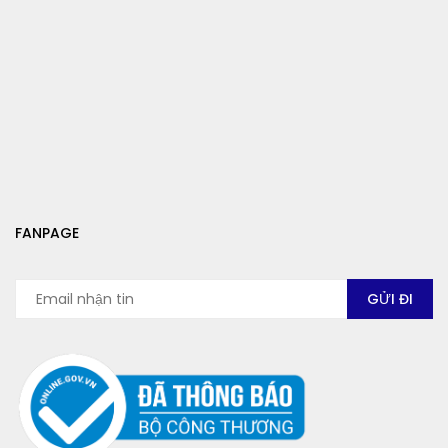
FANPAGE