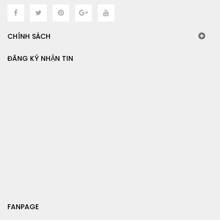
CHÍNH SÁCH
ĐĂNG KÝ NHẬN TIN
FANPAGE