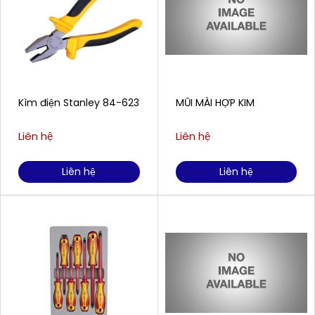
Kìm điện Stanley 84-623
MŨI MÀI HỢP KIM
Liên hệ
Liên hệ
Liên hệ
Liên hệ