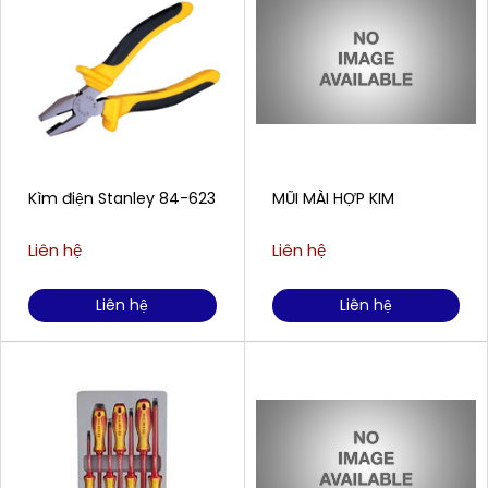
Kìm điện Stanley 84-623
MŨI MÀI HỢP KIM
Liên hệ
Liên hệ
Liên hệ
Liên hệ