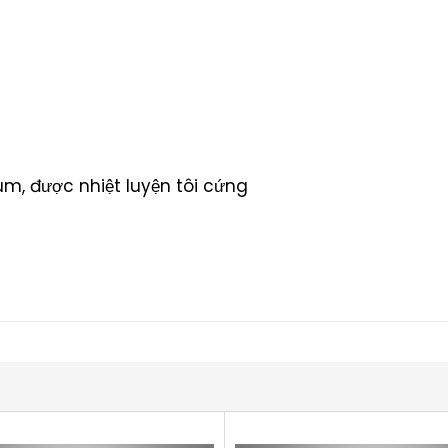
m, được nhiệt luyện tôi cứng