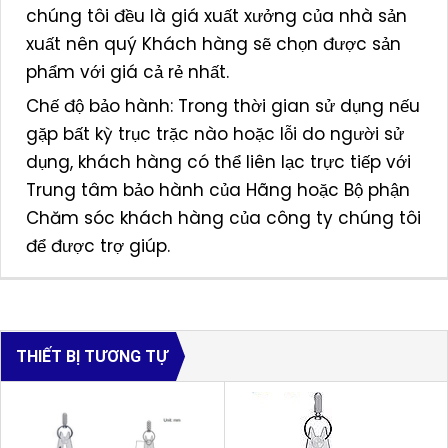
chúng tôi đều là giá xuất xưởng của nhà sản
xuất nên quý Khách hàng sẽ chọn được sản
phẩm với giá cả rẻ nhất.
Chế độ bảo hành: Trong thời gian sử dụng nếu
gặp bất kỳ trục trặc nào hoặc lỗi do người sử
dụng, khách hàng có thể liên lạc trực tiếp với
Trung tâm bảo hành của Hãng hoặc Bộ phận
Chăm sóc khách hàng của công ty chúng tôi
để được trợ giúp.
THIẾT BỊ TƯƠNG TỰ