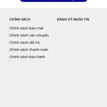
CHÍNH SÁCH
ĐĂNG KÝ NHẬN TIN
Chính sách bảo mật
Chính sách vận chuyển
Chính sách đổi trả
Chính sách thanh toán
Chính sách bảo hành