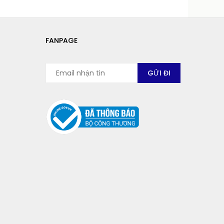
FANPAGE