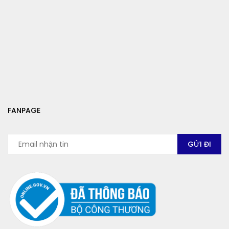
FANPAGE