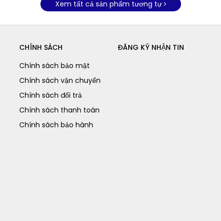
Xem tất cả sản phẩm tương tự
CHÍNH SÁCH
ĐĂNG KÝ NHẬN TIN
Chính sách bảo mật
Chính sách vận chuyển
Chính sách đổi trả
Chính sách thanh toán
Chính sách bảo hành