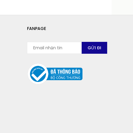
FANPAGE