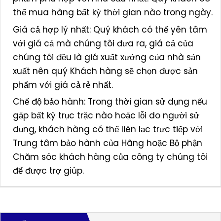
thể mua hàng bất kỳ thời gian nào trong ngày.
Giá cả hợp lý nhất: Quý khách có thể yên tâm
với giá cả mà chúng tôi đưa ra, giá cả của
chúng tôi đều là giá xuất xưởng của nhà sản
xuất nên quý Khách hàng sẽ chọn được sản
phẩm với giá cả rẻ nhất.
Chế độ bảo hành: Trong thời gian sử dụng nếu
gặp bất kỳ trục trặc nào hoặc lỗi do người sử
dụng, khách hàng có thể liên lạc trực tiếp với
Trung tâm bảo hành của Hãng hoặc Bộ phận
Chăm sóc khách hàng của công ty chúng tôi
để được trợ giúp.