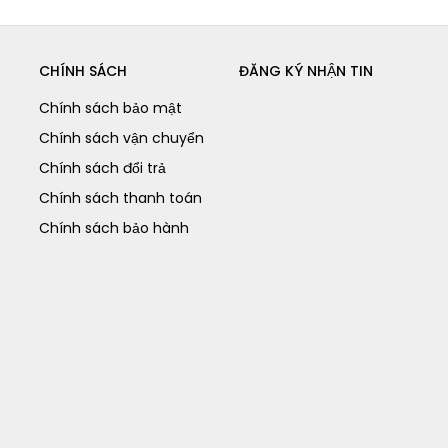
CHÍNH SÁCH
ĐĂNG KÝ NHẬN TIN
Chính sách bảo mật
Chính sách vận chuyển
Chính sách đổi trả
Chính sách thanh toán
Chính sách bảo hành