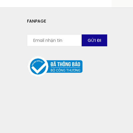
FANPAGE