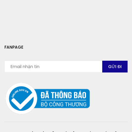
FANPAGE