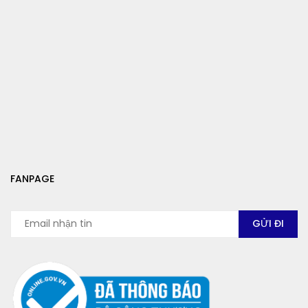
FANPAGE