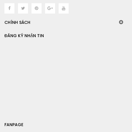
CHÍNH SÁCH
ĐĂNG KÝ NHẬN TIN
FANPAGE