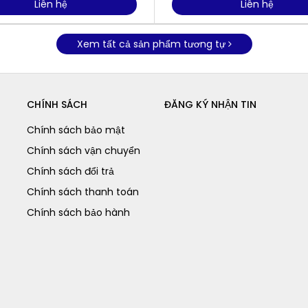
Liên hệ
Liên hệ
Xem tất cả sản phẩm tương tự
CHÍNH SÁCH
ĐĂNG KÝ NHẬN TIN
Chính sách bảo mật
Chính sách vận chuyển
Chính sách đổi trả
Chính sách thanh toán
Chính sách bảo hành