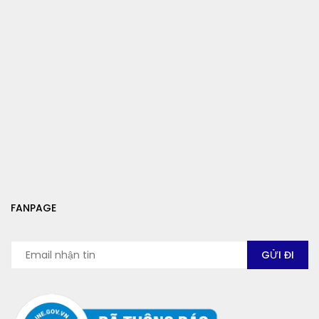
FANPAGE