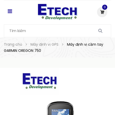
0
Trang chủ
Máy định vị GPS
Máy định vị cầm tay
GARMIN OREGON 750