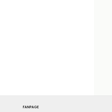
FANPAGE