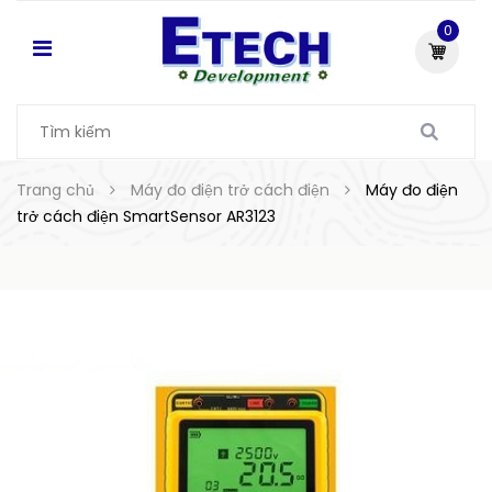
0
Trang chủ
Máy đo điện trở cách điện
Máy đo điện
trở cách điện SmartSensor AR3123