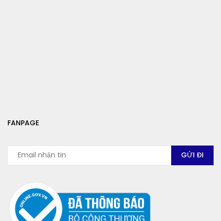
FANPAGE