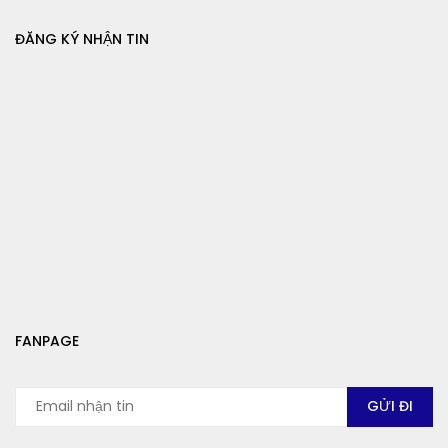
ĐĂNG KÝ NHẬN TIN
FANPAGE