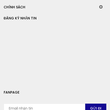
CHÍNH SÁCH
ĐĂNG KÝ NHẬN TIN
FANPAGE