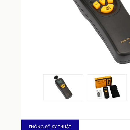
THÔNG SỐ KỸ THUẬT