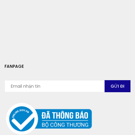
FANPAGE