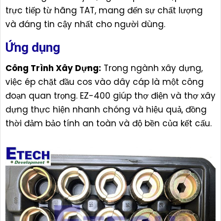
trực tiếp từ hãng TAT, mang đến sự chất lượng
và đáng tin cậy nhất cho người dùng.
Ứng dụng
Công Trình Xây Dựng:
Trong ngành xây dựng,
việc ép chặt đầu cos vào dây cáp là một công
đoạn quan trọng. EZ-400 giúp thợ điện và thợ xây
dựng thực hiện nhanh chóng và hiệu quả, đồng
thời đảm bảo tính an toàn và độ bền của kết cấu.