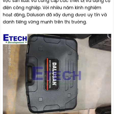
vực sản xuất và cung cấp các thiết bị và dụng cụ
điện công nghiệp. Với nhiều năm kinh nghiệm
hoạt động, Dalusan đã xây dựng được uy tín và
danh tiếng vững mạnh trên thị trường.