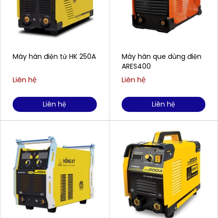
Máy hàn điện tử HK 250A
Máy hàn que dùng điện
ARES400
Liên hệ
Liên hệ
Liên hệ
Liên hệ