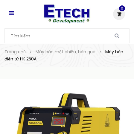
0
Trang chủ
Máy hàn một chiều, hàn que
Máy hàn
điện tử HK 250A