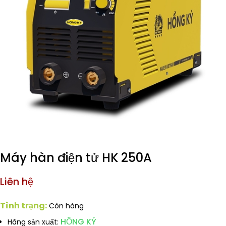
Máy hàn điện tử HK 250A
Liên hệ
Tình trạng:
Còn hàng
HỒNG KÝ
Hãng sản xuất: