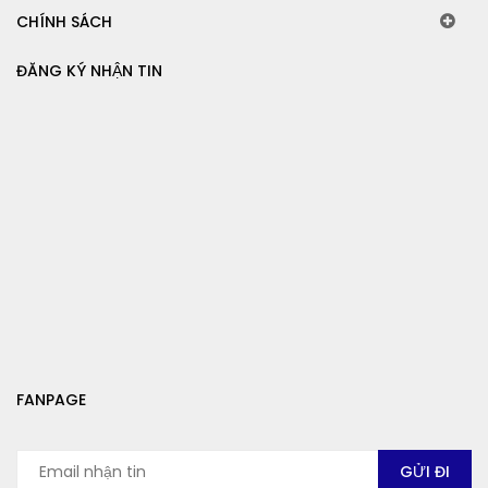
CHÍNH SÁCH
ĐĂNG KÝ NHẬN TIN
FANPAGE