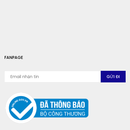
FANPAGE