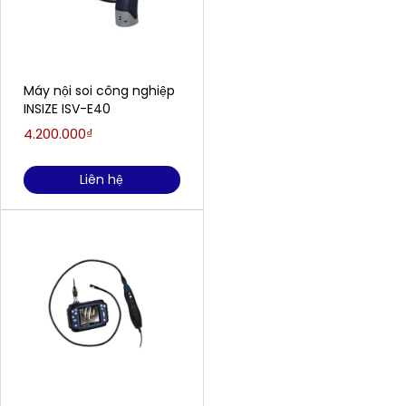
Máy nội soi công nghiệp
INSIZE ISV-E40
4.200.000₫
Liên hệ