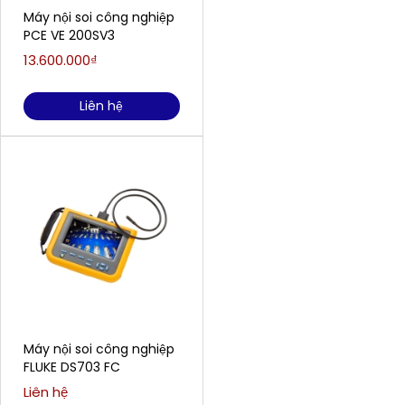
Máy nội soi công nghiệp
PCE VE 200SV3
13.600.000₫
Liên hệ
Máy nội soi công nghiệp
FLUKE DS703 FC
Liên hệ