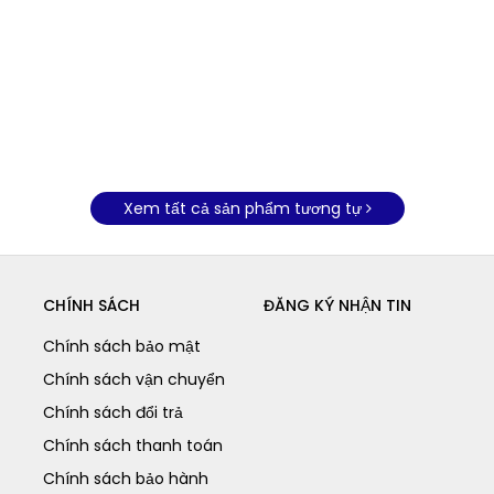
Xem tất cả sản phẩm tương tự
CHÍNH SÁCH
ĐĂNG KÝ NHẬN TIN
Chính sách bảo mật
Chính sách vận chuyển
Chính sách đổi trả
Chính sách thanh toán
Chính sách bảo hành