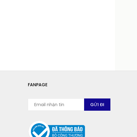
FANPAGE