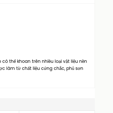
có thể khoan trên nhiều loại vật liệu nền
c làm từ chất liệu cứng chắc, phủ sơn