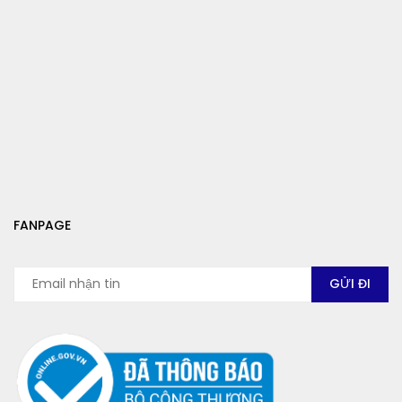
FANPAGE