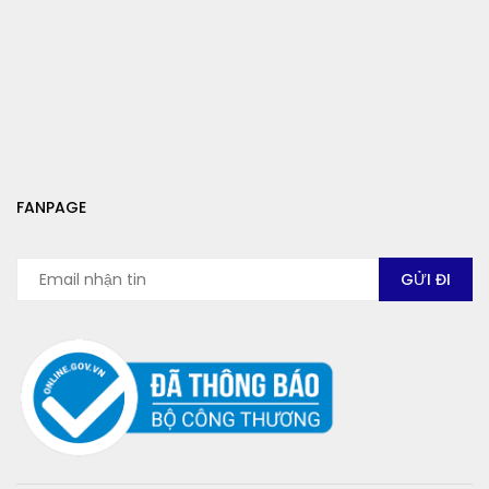
FANPAGE