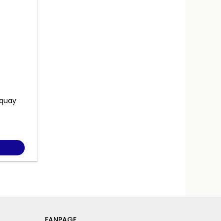
 quay
FANPAGE