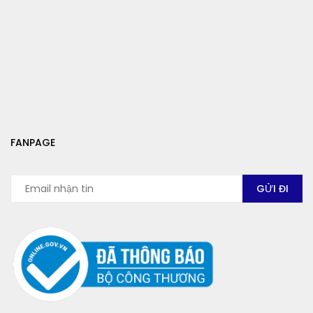
FANPAGE