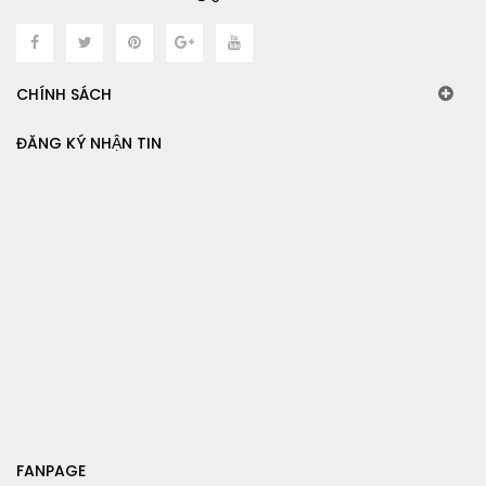
CHÍNH SÁCH
ĐĂNG KÝ NHẬN TIN
FANPAGE