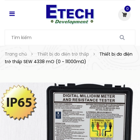
0
Trang chủ
Thiết bị đo điện trở thấp
Thiết bị đo điện
trở thấp SEW 4338 mO (0 ~ 11000mΩ)