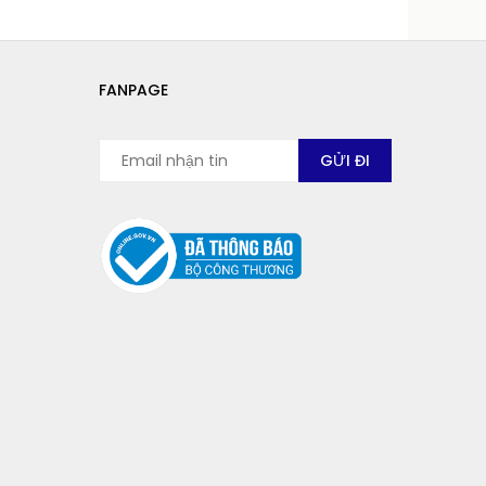
FANPAGE