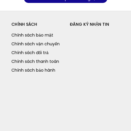
CHÍNH SÁCH
ĐĂNG KÝ NHẬN TIN
Chính sách bảo mật
Chính sách vận chuyển
Chính sách đổi trả
Chính sách thanh toán
Chính sách bảo hành